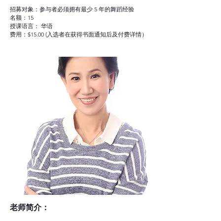
招募对象：参与者必须拥有最少 5 年的舞蹈经验
名额：15
授课语言： 华语
费用：$15.00 (入选者在获得书面通知后及付费详情）
老师简介：