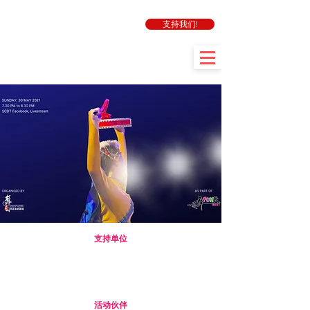
支持我们!
支持单位
活动伙伴