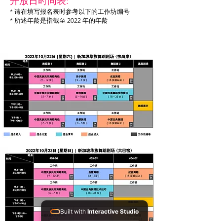
开放日时间表:
* 请在填写报名表时参考以下的工作坊编号
* 所述年龄是指截至 2022 年的年龄
Built with
Interactive Studio