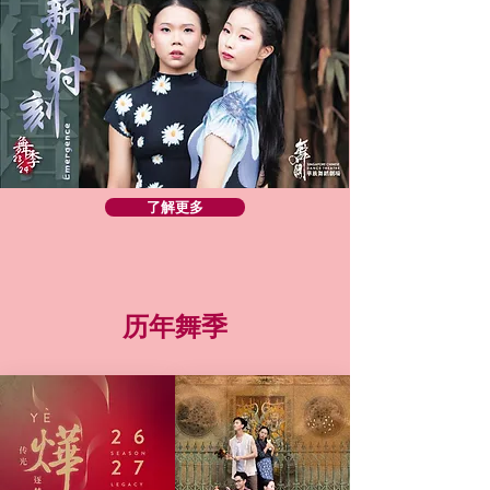
了解更多
历年舞季