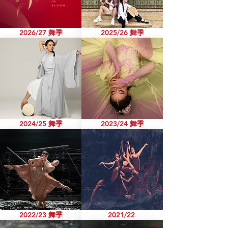
2026/27 舞季
2025/26 舞季
2024/25 舞季
2023/24 舞季
2022/23 舞季
2021/22