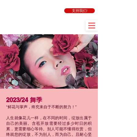
支持我们!
2023/24 舞季
"鲜花与掌声，终究来自于不断的努力！”
人生就像花儿一样，在不同的时间，绽放出属于
自己的美丽。含苞开放需要经过多少时日的积
累，更需要细心等待。别人可能不懂得欣赏，但
终就您的绽放，不为别人，而为自己。且耐心坚