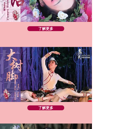
了解更多
了解更多